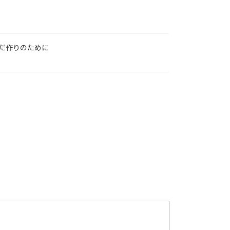
だ作りのために