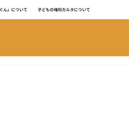
ぐん」について
子どもの権利カルタについて