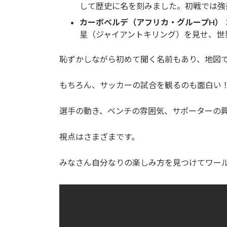
して歴史に名を刻みました。初戦では強
カーボベルデ（アフリカ・グループH）
星（ジャイアントキリング）を見せ、世
恥ずかしながら初めて聞く名前もあり、地図で
もちろん、サッカーの試合を観るのも面白い
選手の動き、ベンチの雰囲気、サポーターの
視点はさまざまです。
みなさん自分なりの楽しみ方を見つけてワール