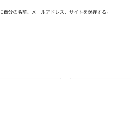
に自分の名前、メールアドレス、サイトを保存する。