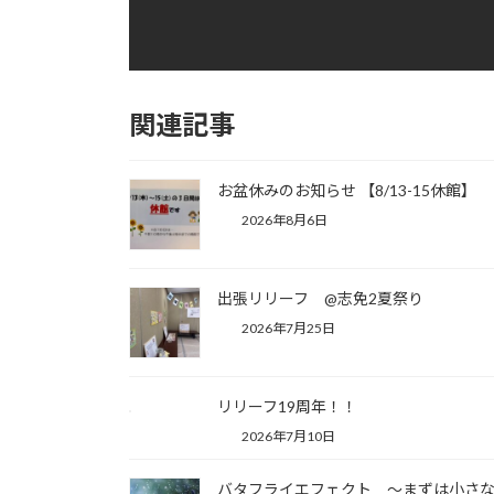
関連記事
お盆休みのお知らせ 【8/13-15休館】
2026年8月6日
出張リリーフ @志免2夏祭り
2026年7月25日
リリーフ19周年！！
2026年7月10日
バタフライエフェクト 〜まずは小さ