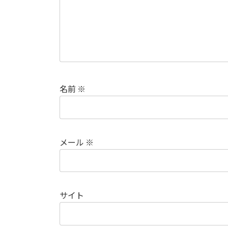
名前
※
メール
※
サイト