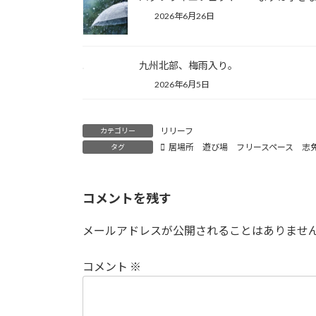
2026年6月26日
九州北部、梅雨入り。
2026年6月5日
リリーフ
カテゴリー
居場所 遊び場 フリースペース 志
タグ
コメントを残す
メールアドレスが公開されることはありませ
コメント
※