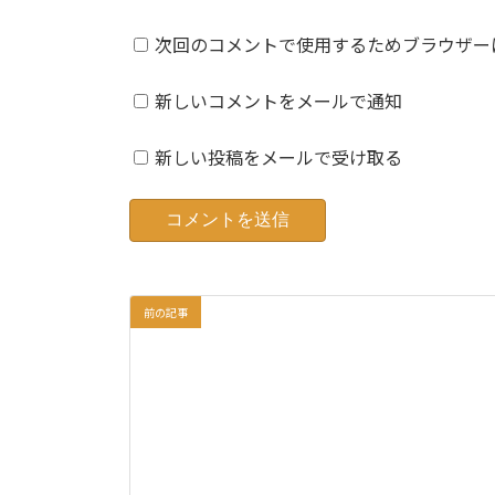
次回のコメントで使用するためブラウザー
新しいコメントをメールで通知
新しい投稿をメールで受け取る
前の記事