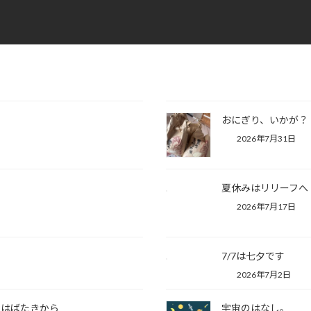
おにぎり、いかが？
2026年7月31日
夏休みはリリーフへ
2026年7月17日
7/7は七夕です
2026年7月2日
なはばたきから
宇宙のはなし。